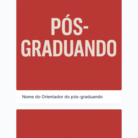
Nome do Orientador do pós-graduando