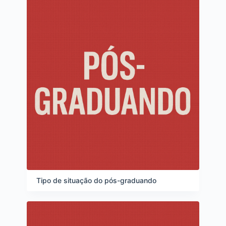
Tipo de situação do pós-graduando