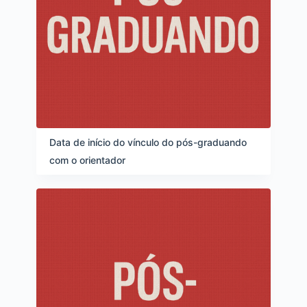
Data de início do vínculo do pós-graduando
com o orientador