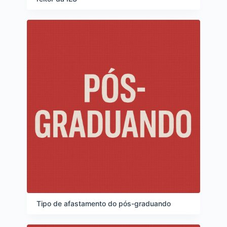
Tipo de afastamento do pós-graduando