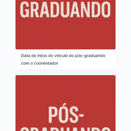
Data de início do vínculo do pós-graduando
com o coorientador